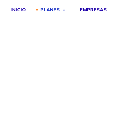
INICIO
PLANES
EMPRESAS