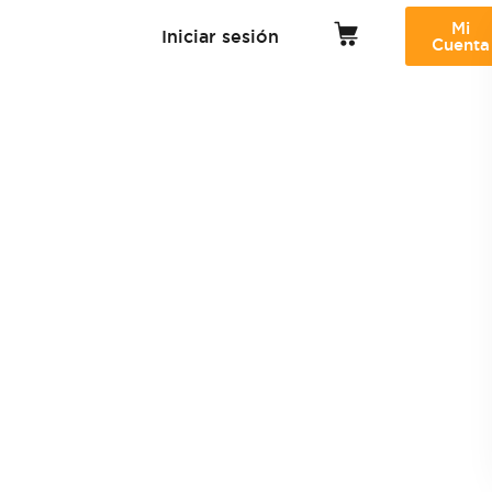
Mi
Iniciar sesión
Cuenta