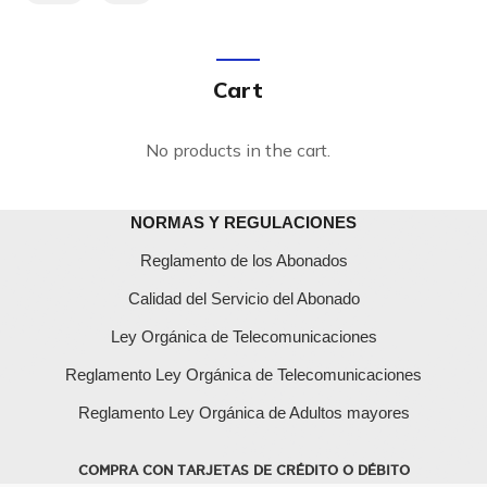
Cart
No products in the cart.
NORMAS Y REGULACIONES
Reglamento de los Abonados
Calidad del Servicio del Abonado
Ley Orgánica de Telecomunicaciones
Reglamento Ley Orgánica de Telecomunicaciones
Reglamento Ley Orgánica de Adultos mayores
COMPRA CON TARJETAS DE CRÉDITO O DÉBITO