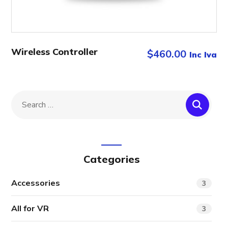
Wireless Controller
$
460.00
Inc Iva
Categories
Accessories
3
All for VR
3