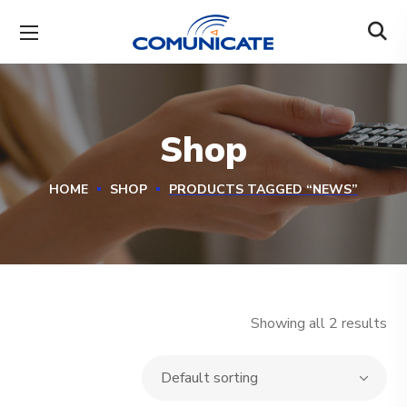
Shop
HOME
SHOP
PRODUCTS TAGGED “NEWS”
Showing all 2 results